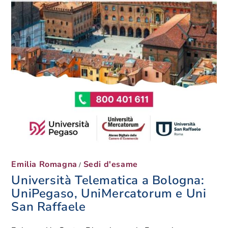
Emilia Romagna
Sedi d'esame
/
Università Telematica a Bologna:
UniPegaso, UniMercatorum e Uni
San Raffaele