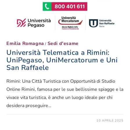
Emilia Romagna
Sedi d'esame
/
Università Telematica a Rimini:
UniPegaso, UniMercatorum e Uni
San Raffaele
Rimini: Una Città Turistica con Opportunità di Studio
Online Rimini, famosa per le sue bellissime spiagge e la
vivace vita turistica, è anche un luogo ideale per chi
desidera proseguire…
10 APRILE 2025