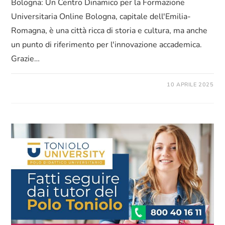
Bologna: Un Centro Dinamico per la Formazione
Universitaria Online Bologna, capitale dell'Emilia-
Romagna, è una città ricca di storia e cultura, ma anche
un punto di riferimento per l'innovazione accademica.
Grazie…
10 APRILE 2025