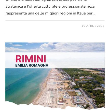
strategica e l'offerta culturale e professionale ricca,
rappresenta una delle migliori regioni in Italia per…
10 APRILE 2025