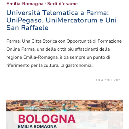
Emilia Romagna
Sedi d'esame
/
Università Telematica a Parma:
UniPegaso, UniMercatorum e Uni
San Raffaele
Parma: Una Città Storica con Opportunità di Formazione
Online Parma, una delle città più affascinanti della
regione Emilia-Romagna, è da sempre un punto di
riferimento per la cultura, la gastronomia…
10 APRILE 2025