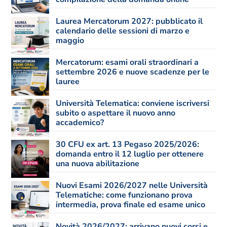
Laurea Mercatorum 2027: pubblicato il
calendario delle sessioni di marzo e
maggio
Mercatorum: esami orali straordinari a
settembre 2026 e nuove scadenze per le
lauree
Università Telematica: conviene iscriversi
subito o aspettare il nuovo anno
accademico?
30 CFU ex art. 13 Pegaso 2025/2026:
domanda entro il 12 luglio per ottenere
una nuova abilitazione
Nuovi Esami 2026/2027 nelle Università
Telematiche: come funzionano prova
intermedia, prova finale ed esame unico
Novità 2026/2027: arrivano nuovi corsi e