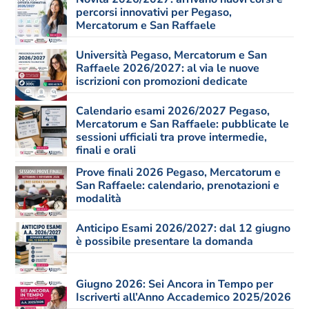
percorsi innovativi per Pegaso,
Mercatorum e San Raffaele
Università Pegaso, Mercatorum e San
Raffaele 2026/2027: al via le nuove
iscrizioni con promozioni dedicate
Calendario esami 2026/2027 Pegaso,
Mercatorum e San Raffaele: pubblicate le
sessioni ufficiali tra prove intermedie,
finali e orali
Prove finali 2026 Pegaso, Mercatorum e
San Raffaele: calendario, prenotazioni e
modalità
Anticipo Esami 2026/2027: dal 12 giugno
è possibile presentare la domanda
Giugno 2026: Sei Ancora in Tempo per
Iscriverti all’Anno Accademico 2025/2026