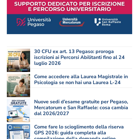
30 CFU ex art. 13 Pegaso: proroga
iscrizioni ai Percorsi Abilitanti fino al 24
luglio 2026
Come accedere alla Laurea Magistrale in
Psicologia se non hai una Laurea L-24
Nuove sedi d’esame gratuite per Pegaso,
Mercatorum e San Raffaele: cosa cambia
dal 2026/2027
Come fare lo scioglimento della riserva
GPS 2026: guida completa alla
compilazione della domanda online