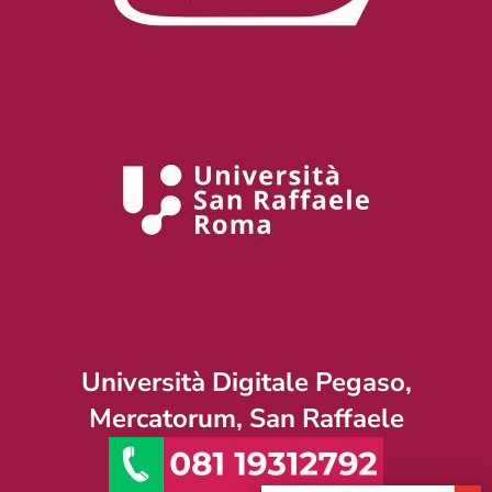
Università Digitale Pegaso,
Mercatorum, San Raffaele