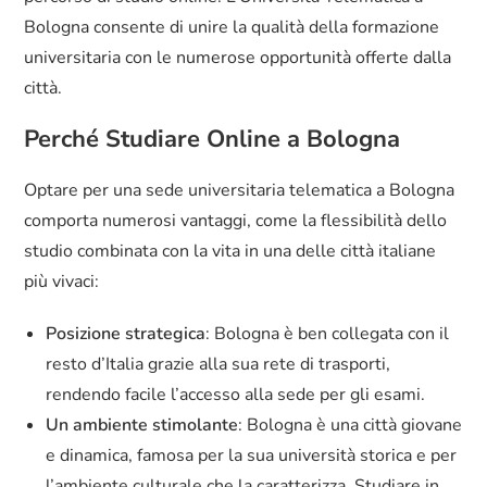
Bologna consente di unire la qualità della formazione
universitaria con le numerose opportunità offerte dalla
città.
Perché Studiare Online a Bologna
Optare per una sede universitaria telematica a Bologna
comporta numerosi vantaggi, come la flessibilità dello
studio combinata con la vita in una delle città italiane
più vivaci:
Posizione strategica
: Bologna è ben collegata con il
resto d’Italia grazie alla sua rete di trasporti,
rendendo facile l’accesso alla sede per gli esami.
Un ambiente stimolante
: Bologna è una città giovane
e dinamica, famosa per la sua università storica e per
l’ambiente culturale che la caratterizza. Studiare in