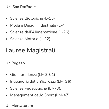
Uni San Raffaele
Scienze Biologiche (L-13)
Moda e Design Industriale (L-4)
Scienze dell’Alimentazione (L-26)
Scienze Motorie (L-22)
Lauree Magistrali
UniPegaso
Giurisprudenza (LMG-01)
Ingegneria della Sicurezza (LM-26)
Scienze Pedagogiche (LM-85)
Management dello Sport (LM-47)
UniMercatorum