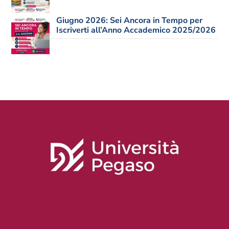
Giugno 2026: Sei Ancora in Tempo per
Iscriverti all’Anno Accademico 2025/2026