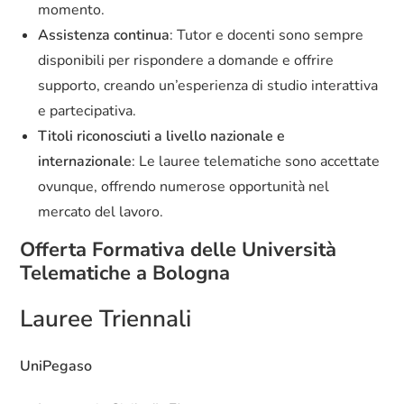
momento.
Assistenza continua
: Tutor e docenti sono sempre
disponibili per rispondere a domande e offrire
supporto, creando un’esperienza di studio interattiva
e partecipativa.
Titoli riconosciuti a livello nazionale e
internazionale
: Le lauree telematiche sono accettate
ovunque, offrendo numerose opportunità nel
mercato del lavoro.
Offerta Formativa delle Università
Telematiche a Bologna
Lauree Triennali
UniPegaso