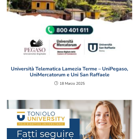
Università Telematica Lamezia Terme – UniPegaso,
UniMercatorum e Uni San Raffaele
18 Marzo 2025