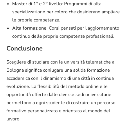
Master di 1° e 2° livello
: Programmi di alta
specializzazione per coloro che desiderano ampliare
le proprie competenze.
Alta formazione
: Corsi pensati per l’aggiornamento
continuo delle proprie competenze professionali.
Conclusione
Scegliere di studiare con le università telematiche a
Bologna significa coniugare una solida formazione
accademica con il dinamismo di una città in continua
evoluzione. La flessibilità del metodo online e le
opportunità offerte dalle diverse sedi universitarie
permettono a ogni studente di costruire un percorso
formativo personalizzato e orientato al mondo del
lavoro.