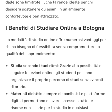
dalle zone limitrofe, il che la rende ideale per chi
desidera sostenere gli esami in un ambiente
confortevole e ben attrezzato.
I Benefici di Studiare Online a Bologna
La modalità di studio online offre numerosi vantaggi per
chi ha bisogno di flessibilità senza compromettere la
qualità dell’apprendimento:
Studia secondo i tuoi ritmi
: Grazie alla possibilità di
seguire le lezioni online, gli studenti possono
organizzare il proprio percorso di studi senza vincoli
di orario.
Materiali didattici sempre disponibili
: Le piattaforme
digitali permettono di avere accesso a tutte le
risorse necessarie per lo studio in qualsiasi