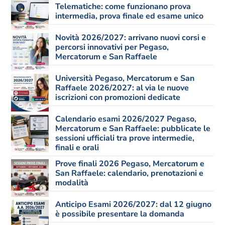
Telematiche: come funzionano prova
intermedia, prova finale ed esame unico
Novità 2026/2027: arrivano nuovi corsi e
percorsi innovativi per Pegaso,
Mercatorum e San Raffaele
Università Pegaso, Mercatorum e San
Raffaele 2026/2027: al via le nuove
iscrizioni con promozioni dedicate
Calendario esami 2026/2027 Pegaso,
Mercatorum e San Raffaele: pubblicate le
sessioni ufficiali tra prove intermedie,
finali e orali
Prove finali 2026 Pegaso, Mercatorum e
San Raffaele: calendario, prenotazioni e
modalità
Anticipo Esami 2026/2027: dal 12 giugno
è possibile presentare la domanda