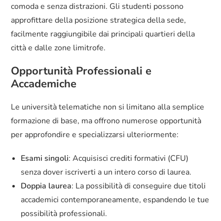
comoda e senza distrazioni. Gli studenti possono
approfittare della posizione strategica della sede,
facilmente raggiungibile dai principali quartieri della
città e dalle zone limitrofe.
Opportunità Professionali e
Accademiche
Le università telematiche non si limitano alla semplice
formazione di base, ma offrono numerose opportunità
per approfondire e specializzarsi ulteriormente:
Esami singoli
: Acquisisci crediti formativi (CFU)
senza dover iscriverti a un intero corso di laurea.
Doppia laurea
: La possibilità di conseguire due titoli
accademici contemporaneamente, espandendo le tue
possibilità professionali.