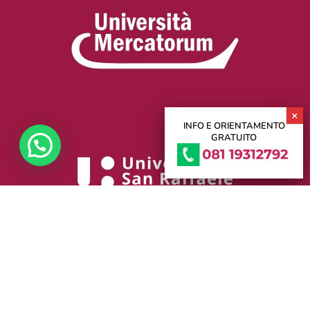
INFO E ORIENTAMENTO
GRATUITO
Università Digitale Pegaso,