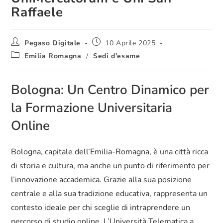
Raffaele
Pegaso Digitale
10 Aprile 2025
Emilia Romagna
/
Sedi d'esame
Bologna: Un Centro Dinamico per
la Formazione Universitaria
Online
Bologna, capitale dell’Emilia-Romagna, è una città ricca
di storia e cultura, ma anche un punto di riferimento per
l’innovazione accademica. Grazie alla sua posizione
centrale e alla sua tradizione educativa, rappresenta un
contesto ideale per chi sceglie di intraprendere un
percorso di studio online. L’Università Telematica a