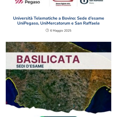
Università Telematiche a Bovino: Sede d’esame
UniPegaso, UniMercatorum e San Raffaele
6 Maggio 2025