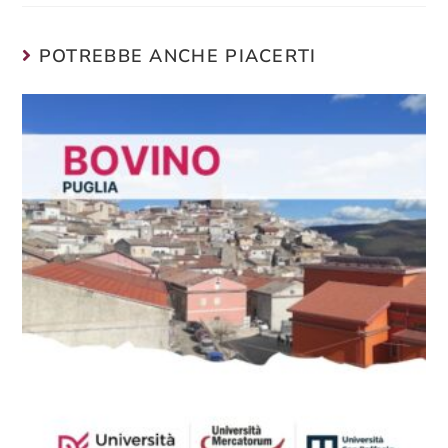
POTREBBE ANCHE PIACERTI