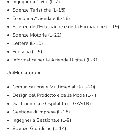
Ingegneria Civile (L-7)
Scienze Turistiche (L-15)
Economia Aziendale (L-18)
Scienze dell’Educazione e della Formazione (L-19)
Scienze Motorie (L-22)
Lettere (L-10)
Filosofia (L-5)
Informatica per le Aziende Digitali (L-31)
UniMercatorum
Comunicazione e Multimedialità (L-20)
Design del Prodotto e della Moda (L-4)
Gastronomia e Ospitalità (L-GASTR)
Gestione di Impresa (L-18)
Ingegneria Gestionale (L-9)
Scienze Giuridiche (L-14)