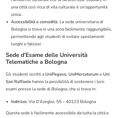
una città così ricca di vita culturale è un’opportunità
unica.
Accessibilità e comodità
: La sede universitaria di
Bologna si trova in una zona facilmente raggiungibile,
permettendo agli studenti di evitare spostamenti
lunghi e faticosi.
Sede d’Esame delle Università
Telematiche a Bologna
Gli studenti iscritti a
UniPegaso
,
UniMercatorum
e
Uni
San Raffaele
hanno la possibilità di sostenere i loro
esami presso la sede di Bologna, che si trova in:
Indirizzo
: Via D’Azeglio, 55 – 40123 Bologna
Questa sede è facilmente accessibile da tutta la città e