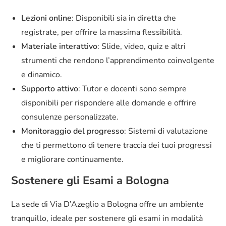
Lezioni online
: Disponibili sia in diretta che
registrate, per offrire la massima flessibilità.
Materiale interattivo
: Slide, video, quiz e altri
strumenti che rendono l’apprendimento coinvolgente
e dinamico.
Supporto attivo
: Tutor e docenti sono sempre
disponibili per rispondere alle domande e offrire
consulenze personalizzate.
Monitoraggio del progresso
: Sistemi di valutazione
che ti permettono di tenere traccia dei tuoi progressi
e migliorare continuamente.
Sostenere gli Esami a Bologna
La sede di Via D’Azeglio a Bologna offre un ambiente
tranquillo, ideale per sostenere gli esami in modalità