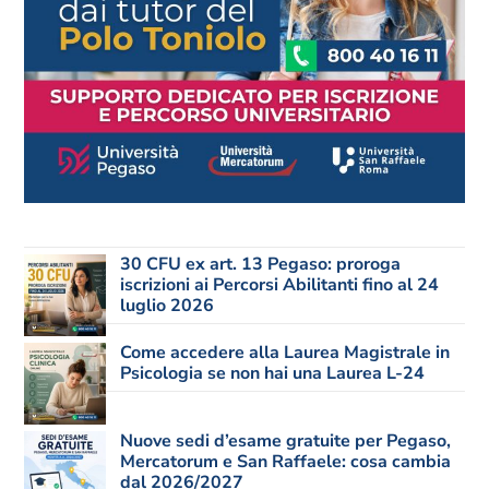
30 CFU ex art. 13 Pegaso: proroga
iscrizioni ai Percorsi Abilitanti fino al 24
luglio 2026
Come accedere alla Laurea Magistrale in
Psicologia se non hai una Laurea L-24
Nuove sedi d’esame gratuite per Pegaso,
Mercatorum e San Raffaele: cosa cambia
dal 2026/2027