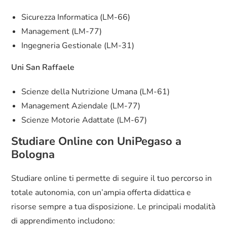
Sicurezza Informatica (LM-66)
Management (LM-77)
Ingegneria Gestionale (LM-31)
Uni San Raffaele
Scienze della Nutrizione Umana (LM-61)
Management Aziendale (LM-77)
Scienze Motorie Adattate (LM-67)
Studiare Online con UniPegaso a
Bologna
Studiare online ti permette di seguire il tuo percorso in
totale autonomia, con un’ampia offerta didattica e
risorse sempre a tua disposizione. Le principali modalità
di apprendimento includono: