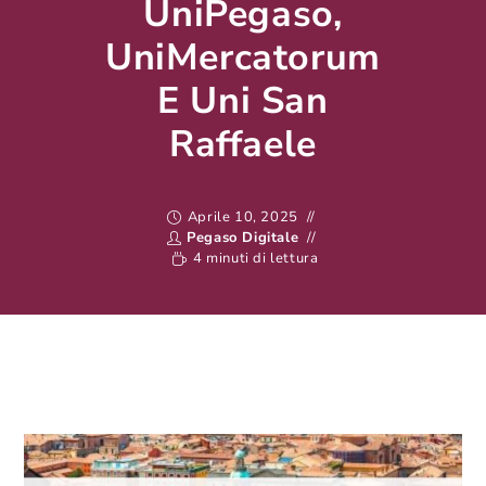
UniPegaso,
UniMercatorum
E Uni San
Raffaele
Aprile 10, 2025
Pegaso Digitale
4 minuti di lettura