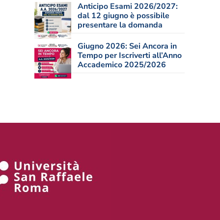
Anticipo Esami 2026/2027:
dal 12 giugno è possibile
presentare la domanda
Giugno 2026: Sei Ancora in
Tempo per Iscriverti all’Anno
Accademico 2025/2026