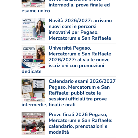
intermedia, prova finale ed
esame unico
Novità 2026/2027: arrivano
nuovi corsi e percorsi
innovativi per Pegaso,
Mercatorum e San Raffaele
Università Pegaso,
Mercatorum e San Raffaele
2026/2027: al via le nuove
iscrizioni con promozioni
dedicate
Calendario esami 2026/2027
Pegaso, Mercatorum e San
Raffaele: pubblicate le
sessioni ufficiali tra prove
intermedie, finali e orali
Prove finali 2026 Pegaso,
Mercatorum e San Raffaele:
calendario, prenotazioni e
modalità