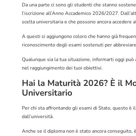
Da una parte ci sono gli studenti che stanno sosten
l’iscrizione all’Anno Accademico 2026/2027. Dall’altr
scelta universitaria e che possono ancora accedere
A questi si aggiungono coloro che hanno già frequenta
riconoscimento degli esami sostenuti per abbreviare 
Qualunque sia la tua situazione, informarti oggi può 
nel raggiungimento dei tuoi obiettivi.
Hai la Maturità 2026? È il M
Universitario
Per chi sta affrontando gli esami di Stato, questo è il
dall’università.
Anche se il diploma non è stato ancora conseguito, è 