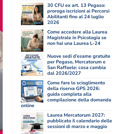
30 CFU ex art. 13 Pegaso:
proroga iscrizioni ai Percorsi
Abilitanti fino al 24 luglio
2026
Come accedere alla Laurea
Magistrale in Psicologia se
non hai una Laurea L-24
Nuove sedi d’esame gratuite
per Pegaso, Mercatorum e
San Raffaele: cosa cambia
dal 2026/2027
Come fare lo scioglimento
della riserva GPS 2026:
guida completa alla
compilazione della domanda
online
Laurea Mercatorum 2027:
pubblicato il calendario delle
sessioni di marzo e maggio