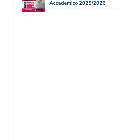
Accademico 2025/2026