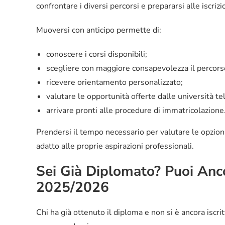
confrontare i diversi percorsi e prepararsi alle isc
Muoversi con anticipo permette di:
conoscere i corsi disponibili;
scegliere con maggiore consapevolezza il percorso
ricevere orientamento personalizzato;
valutare le opportunità offerte dalle università t
arrivare pronti alle procedure di immatricolazione
Prendersi il tempo necessario per valutare le opzioni 
adatto alle proprie aspirazioni professionali.
Sei Già Diplomato? Puoi Anc
2025/2026
Chi ha già ottenuto il diploma e non si è ancora iscri