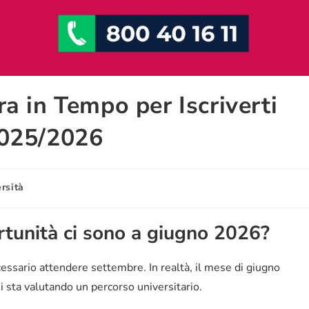
a in Tempo per Iscriverti
2025/2026
rsità
ortunità ci sono a giugno 2026?
ecessario attendere settembre. In realtà, il mese di giugno
 sta valutando un percorso universitario.