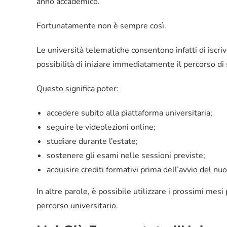
anno accademico.
Fortunatamente non è sempre così.
Le università telematiche consentono infatti di isc
possibilità di iniziare immediatamente il percorso di 
Questo significa poter:
accedere subito alla piattaforma universitaria;
seguire le videolezioni online;
studiare durante l’estate;
sostenere gli esami nelle sessioni previste;
acquisire crediti formativi prima dell’avvio del n
In altre parole, è possibile utilizzare i prossimi mes
percorso universitario.