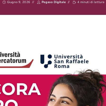
Giugno 9, 2026
Pegaso Digitale
4 minuti di lettura