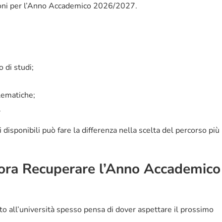
rizioni per l’Anno Accademico 2026/2027.
 di studi;
elematiche;
.
disponibili può fare la differenza nella scelta del percorso più
ora Recuperare l’Anno Accademico
tto all’università spesso pensa di dover aspettare il prossimo