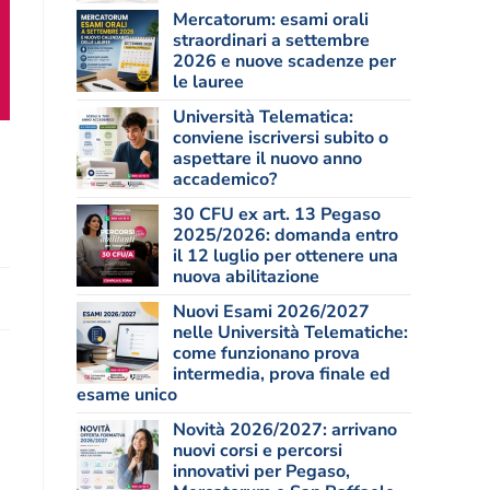
Mercatorum: esami orali
straordinari a settembre
2026 e nuove scadenze per
le lauree
Università Telematica:
conviene iscriversi subito o
aspettare il nuovo anno
accademico?
30 CFU ex art. 13 Pegaso
2025/2026: domanda entro
il 12 luglio per ottenere una
nuova abilitazione
Nuovi Esami 2026/2027
nelle Università Telematiche:
come funzionano prova
intermedia, prova finale ed
esame unico
Novità 2026/2027: arrivano
nuovi corsi e percorsi
innovativi per Pegaso,