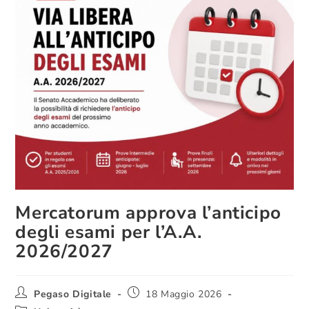
Mercatorum approva l’anticipo
degli esami per l’A.A.
2026/2027
Pegaso Digitale
18 Maggio 2026