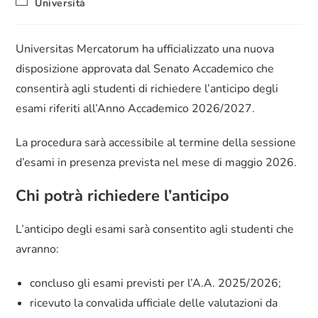
Università
Universitas Mercatorum ha ufficializzato una nuova
disposizione approvata dal Senato Accademico che
consentirà agli studenti di richiedere l’anticipo degli
esami riferiti all’Anno Accademico 2026/2027.
La procedura sarà accessibile al termine della sessione
d’esami in presenza prevista nel mese di maggio 2026.
Chi potrà richiedere l’anticipo
L’anticipo degli esami sarà consentito agli studenti che
avranno:
concluso gli esami previsti per l’A.A. 2025/2026;
ricevuto la convalida ufficiale delle valutazioni da