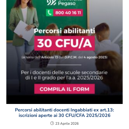
Percorsi abilitanti docenti Ingabbiati ex art.13:
iscrizioni aperte ai 30 CFU/CFA 2025/2026
23 Aprile 2026