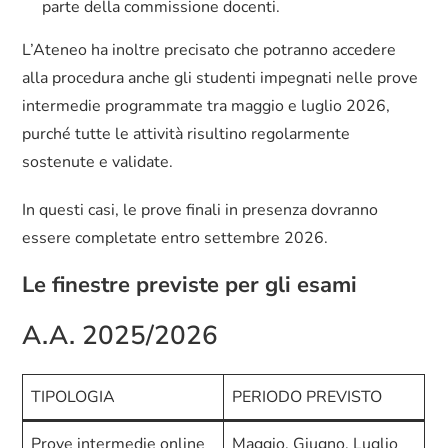
parte della commissione docenti.
L’Ateneo ha inoltre precisato che potranno accedere
alla procedura anche gli studenti impegnati nelle prove
intermedie programmate tra maggio e luglio 2026,
purché tutte le attività risultino regolarmente
sostenute e validate.
In questi casi, le prove finali in presenza dovranno
essere completate entro settembre 2026.
Le finestre previste per gli esami
A.A. 2025/2026
TIPOLOGIA
PERIODO PREVISTO
Prove intermedie online
Maggio, Giugno, Luglio