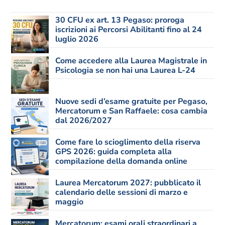
30 CFU ex art. 13 Pegaso: proroga
iscrizioni ai Percorsi Abilitanti fino al 24
luglio 2026
Come accedere alla Laurea Magistrale in
Psicologia se non hai una Laurea L-24
Nuove sedi d’esame gratuite per Pegaso,
Mercatorum e San Raffaele: cosa cambia
dal 2026/2027
Come fare lo scioglimento della riserva
GPS 2026: guida completa alla
compilazione della domanda online
Laurea Mercatorum 2027: pubblicato il
calendario delle sessioni di marzo e
maggio
Mercatorum: esami orali straordinari a