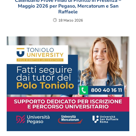
Calendario Prove Finali di Profitto in Presenza –
Maggio 2026 per Pegaso, Mercatorum e San
Raffaele
18 Marzo 2026