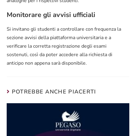
analoghe per i rispettivi studenti.
Monitorare gli avvisi ufficiali
Si invitano gli studenti a controllare con frequenza la
sezione avvisi della piattaforma universitaria e a
verificare la corretta registrazione degli esami
sostenuti, così da poter accedere alla richiesta di
anticipo non appena sarà disponibile.
POTREBBE ANCHE PIACERTI