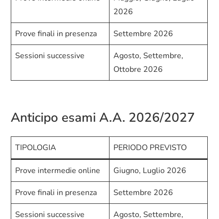
2026
Prove finali in presenza
Settembre 2026
Sessioni successive
Agosto, Settembre,
Ottobre 2026
Anticipo esami A.A. 2026/2027
TIPOLOGIA
PERIODO PREVISTO
Prove intermedie online
Giugno, Luglio 2026
Prove finali in presenza
Settembre 2026
Sessioni successive
Agosto, Settembre,