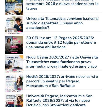
settembre 2026 e nuove scadenze per le
lauree
Università Telematica: conviene iscriversi
subito o aspettare il nuovo anno
accademico?
30 CFU ex art. 13 Pegaso 2025/2026:
domanda entro il 12 luglio per ottenere
una nuova abilitazione
Nuovi Esami 2026/2027 nelle Università
Telematiche: come funzionano prova
intermedia, prova finale ed esame unico
Novità 2026/2027: arrivano nuovi corsi e
percorsi innovativi per Pegaso,
Mercatorum e San Raffaele
Università Pegaso, Mercatorum e San
Raffaele 2026/2027: al via le nuove
iscrizioni con promozioni dedicate