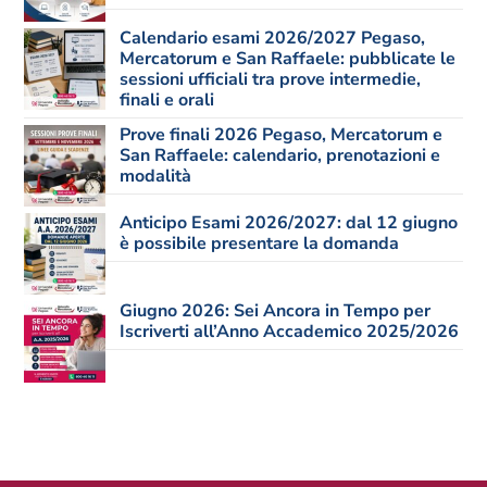
Calendario esami 2026/2027 Pegaso,
Mercatorum e San Raffaele: pubblicate le
sessioni ufficiali tra prove intermedie,
finali e orali
Prove finali 2026 Pegaso, Mercatorum e
San Raffaele: calendario, prenotazioni e
modalità
Anticipo Esami 2026/2027: dal 12 giugno
è possibile presentare la domanda
Giugno 2026: Sei Ancora in Tempo per
Iscriverti all’Anno Accademico 2025/2026