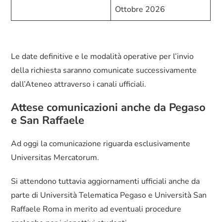
Ottobre 2026
Le date definitive e le modalità operative per l’invio
della richiesta saranno comunicate successivamente
dall’Ateneo attraverso i canali ufficiali.
Attese comunicazioni anche da Pegaso
e San Raffaele
Ad oggi la comunicazione riguarda esclusivamente
Universitas Mercatorum.
Si attendono tuttavia aggiornamenti ufficiali anche da
parte di Università Telematica Pegaso e Università San
Raffaele Roma in merito ad eventuali procedure