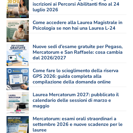
iscrizioni ai Percorsi Abilitanti fino al 24
luglio 2026
Come accedere alla Laurea Magistrale in
Psicologia se non hai una Laurea L-24
Nuove sedi d’esame gratuite per Pegaso,
Mercatorum e San Raffaele: cosa cambia
dal 2026/2027
Come fare lo scioglimento della riserva
GPS 2026: guida completa alla
compilazione della domanda online
Laurea Mercatorum 2027: pubblicato il
calendario delle sessioni di marzo e
maggio
Mercatorum: esami orali straordinari a
settembre 2026 e nuove scadenze per le
lauree