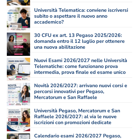
Università Telematica: conviene iscriversi
subito o aspettare il nuovo anno
accademico?
30 CFU ex art. 13 Pegaso 2025/2026:
domanda entro il 12 luglio per ottenere
una nuova abilitazione
Nuovi Esami 2026/2027 nelle Università
Telematiche: come funzionano prova
intermedia, prova finale ed esame unico
Novità 2026/2027: arrivano nuovi corsi e
percorsi innovativi per Pegaso,
Mercatorum e San Raffaele
Università Pegaso, Mercatorum e San
Raffaele 2026/2027: al via le nuove
iscrizioni con promozioni dedicate
Calendario esami 2026/2027 Pegaso,