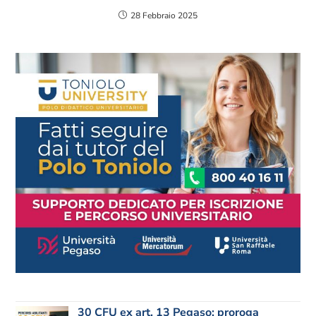
28 Febbraio 2025
30 CFU ex art. 13 Pegaso: proroga