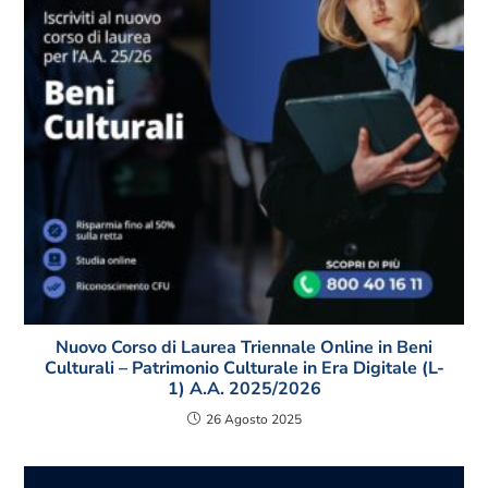
Nuovo Corso di Laurea Triennale Online in Beni
Culturali – Patrimonio Culturale in Era Digitale (L-
1) A.A. 2025/2026
26 Agosto 2025