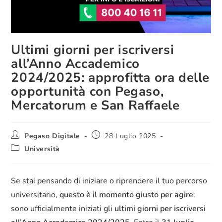
Ultimi giorni per iscriversi
all’Anno Accademico
2024/2025: approfitta ora delle
opportunità con Pegaso,
Mercatorum e San Raffaele
Pegaso Digitale
28 Luglio 2025
Università
Se stai pensando di iniziare o riprendere il tuo percorso
universitario,
questo è il momento giusto per agire
:
sono ufficialmente iniziati gli
ultimi giorni per iscriversi