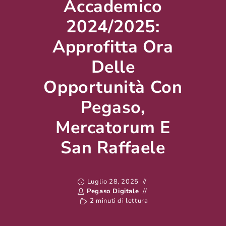
Accademico
2024/2025:
Approfitta Ora
Delle
Opportunità Con
Pegaso,
Mercatorum E
San Raffaele
Luglio 28, 2025
Pegaso Digitale
2 minuti di lettura