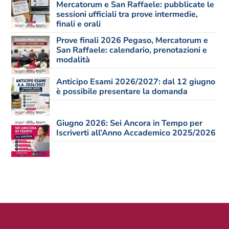
Mercatorum e San Raffaele: pubblicate le
sessioni ufficiali tra prove intermedie,
finali e orali
Prove finali 2026 Pegaso, Mercatorum e
San Raffaele: calendario, prenotazioni e
modalità
Anticipo Esami 2026/2027: dal 12 giugno
è possibile presentare la domanda
Giugno 2026: Sei Ancora in Tempo per
Iscriverti all’Anno Accademico 2025/2026