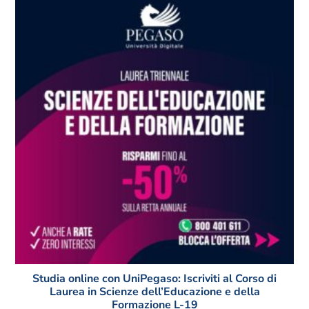
Studia online con UniPegaso: Iscriviti al Corso di
Laurea in Scienze dell’Educazione e della
Formazione L-19