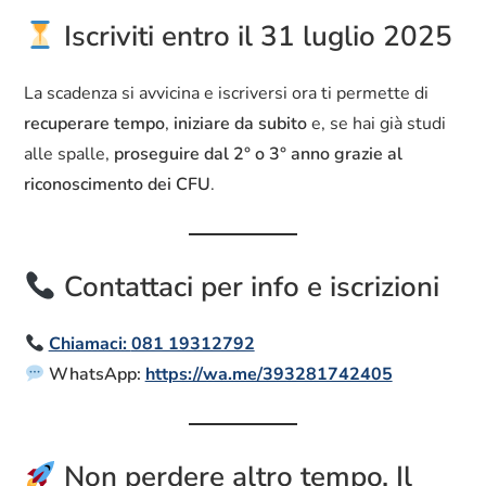
Iscriviti entro il 31 luglio 2025
La scadenza si avvicina e iscriversi ora ti permette di
recuperare tempo
,
iniziare da subito
e, se hai già studi
alle spalle,
proseguire dal 2° o 3° anno grazie al
riconoscimento dei CFU
.
Contattaci per info e iscrizioni
Chiamaci:
081 19312792
WhatsApp:
https://wa.me/393281742405
Non perdere altro tempo. Il