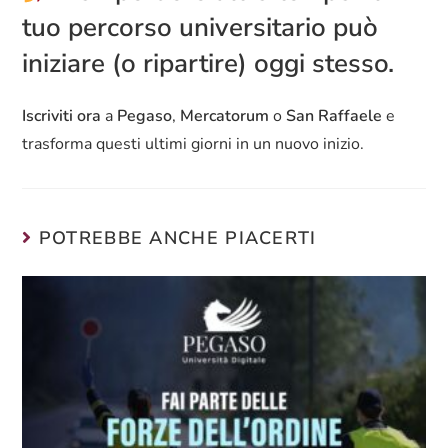
tuo percorso universitario può
iniziare (o ripartire) oggi stesso.
Iscriviti ora
a
Pegaso
,
Mercatorum
o
San Raffaele
e
trasforma questi ultimi giorni in un nuovo inizio.
POTREBBE ANCHE PIACERTI