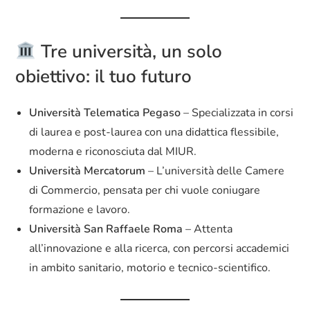
Tre università, un solo
obiettivo: il tuo futuro
Università Telematica Pegaso
– Specializzata in corsi
di laurea e post-laurea con una didattica flessibile,
moderna e riconosciuta dal MIUR.
Università Mercatorum
– L’università delle Camere
di Commercio, pensata per chi vuole coniugare
formazione e lavoro.
Università San Raffaele Roma
– Attenta
all’innovazione e alla ricerca, con percorsi accademici
in ambito sanitario, motorio e tecnico-scientifico.