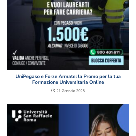
UniPegaso e Forze Armate: la Promo per la tua
Formazione Universitaria Online
21 Gennaio 2025