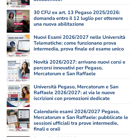
30 CFU ex art. 13 Pegaso 2025/2026:
domanda entro il 12 luglio per ottenere
una nuova abilitazione
Nuovi Esami 2026/2027 nelle Università
Telematiche: come funzionano prova
intermedia, prova finale ed esame unico
Novità 2026/2027: arrivano nuovi corsi e
percorsi innovativi per Pegaso,
Mercatorum e San Raffaele
Università Pegaso, Mercatorum e San
Raffaele 2026/2027: al via le nuove
iscrizioni con promozioni dedicate
Calendario esami 2026/2027 Pegaso,
Mercatorum e San Raffaele: pubblicate le
sessioni ufficiali tra prove intermedie,
finali e orali