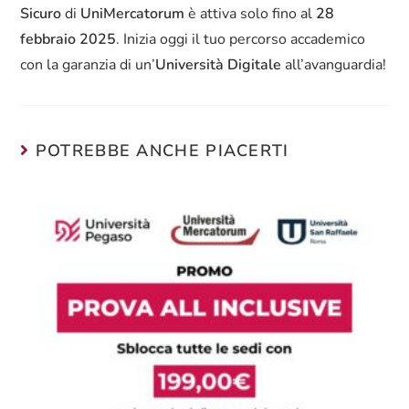
Sicuro
di
UniMercatorum
è attiva solo fino al
28
febbraio 2025
. Inizia oggi il tuo percorso accademico
con la garanzia di un’
Università Digitale
all’avanguardia!
POTREBBE ANCHE PIACERTI