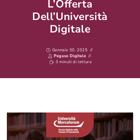
L’Offerta
Dell’Università
Digitale
Gennaio 30, 2025
Pegaso Digitale
3 minuti di lettura