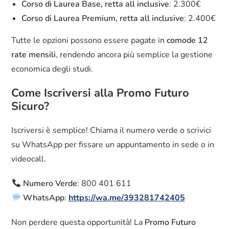
Corso di Laurea Base, retta all inclusive
: 2.300€
Corso di Laurea Premium, retta all inclusive
: 2.400€
Tutte le opzioni possono essere pagate in
comode 12
rate mensili
, rendendo ancora più semplice la gestione
economica degli studi.
Come Iscriversi alla Promo Futuro
Sicuro?
Iscriversi è semplice! Chiama il numero verde o scrivici
su WhatsApp per fissare un appuntamento in sede o in
videocall.
Numero Verde
: 800 401 611
WhatsApp
:
https://wa.me/393281742405
Non perdere questa opportunità! La
Promo Futuro