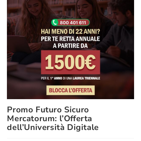
Promo Futuro Sicuro
Mercatorum: l’Offerta
dell’Università Digitale