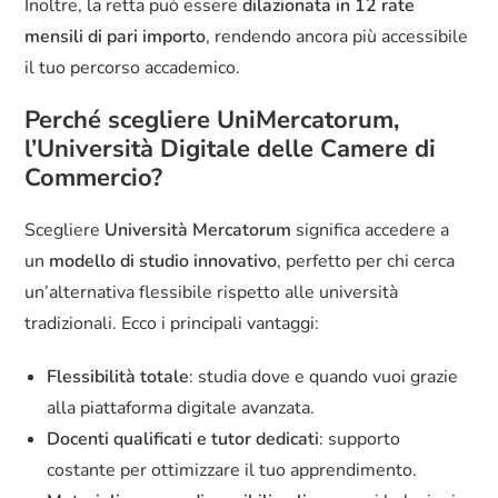
Inoltre, la retta può essere
dilazionata in 12 rate
mensili di pari importo
, rendendo ancora più accessibile
il tuo percorso accademico.
Perché scegliere UniMercatorum,
l’Università Digitale delle Camere di
Commercio?
Scegliere
Università Mercatorum
significa accedere a
un
modello di studio innovativo
, perfetto per chi cerca
un’alternativa flessibile rispetto alle università
tradizionali. Ecco i principali vantaggi:
Flessibilità totale
: studia dove e quando vuoi grazie
alla piattaforma digitale avanzata.
Docenti qualificati e tutor dedicati
: supporto
costante per ottimizzare il tuo apprendimento.