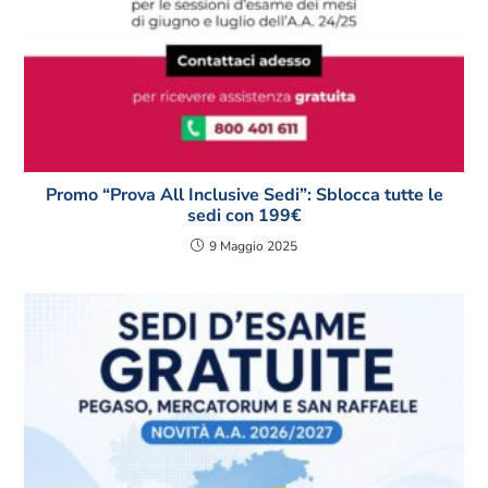
Promo “Prova All Inclusive Sedi”: Sblocca tutte le
sedi con 199€
9 Maggio 2025