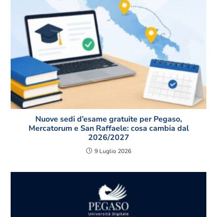
Nuove sedi d’esame gratuite per Pegaso,
Mercatorum e San Raffaele: cosa cambia dal
2026/2027
9 Luglio 2026