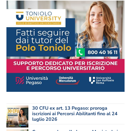
30 CFU ex art. 13 Pegaso: proroga
iscrizioni ai Percorsi Abilitanti fino al 24
luglio 2026