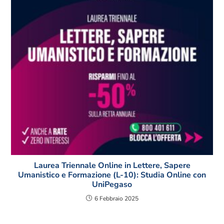
Laurea Triennale Online in Lettere, Sapere
Umanistico e Formazione (L-10): Studia Online con
UniPegaso
6 Febbraio 2025