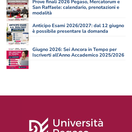
Prove finali 2026 Pegaso, Mercatorum e
San Raffaele: calendario, prenotazioni e
modalità
Anticipo Esami 2026/2027: dal 12 giugno
è possibile presentare la domanda
Giugno 2026: Sei Ancora in Tempo per
Iscriverti all’Anno Accademico 2025/2026