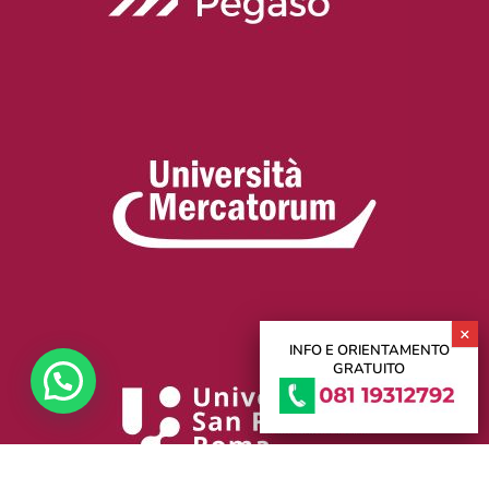
INFO E ORIENTAMENTO
GRATUITO