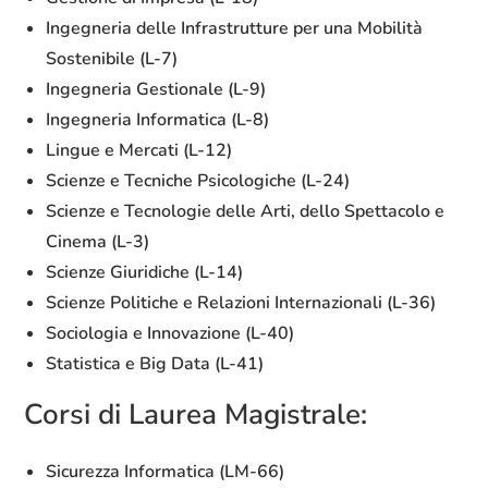
Ingegneria delle Infrastrutture per una Mobilità
Sostenibile (L-7)
Ingegneria Gestionale (L-9)
Ingegneria Informatica (L-8)
Lingue e Mercati (L-12)
Scienze e Tecniche Psicologiche (L-24)
Scienze e Tecnologie delle Arti, dello Spettacolo e
Cinema (L-3)
Scienze Giuridiche (L-14)
Scienze Politiche e Relazioni Internazionali (L-36)
Sociologia e Innovazione (L-40)
Statistica e Big Data (L-41)
Corsi di Laurea Magistrale:
Sicurezza Informatica (LM-66)