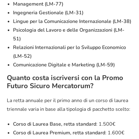
Management (LM-77)
Ingegneria Gestionale (LM-31)
Lingue per la Comunicazione Internazionale (LM-38)
Psicologia del Lavoro e delle Organizzazioni (LM-
51)
Relazioni Internazionali per lo Sviluppo Economico
(LM-52)
Comunicazione Digitale e Marketing (LM-59)
Quanto costa iscriversi con la Promo
Futuro Sicuro Mercatorum?
La retta annuale per il primo anno di un corso di laurea
triennale varia in base alla tipologia di pacchetto scelto:
Corso di Laurea Base, retta standard
: 1.500€
Corso di Laurea Premium, retta standard
: 1.600€