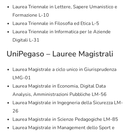
Laurea Triennale in Lettere, Sapere Umanistico e
Formazione L-10
Laurea Triennale in Filosofia ed Etica L-5
Laurea Triennale in Informatica per le Aziende
Digitali L-31
UniPegaso – Lauree Magistrali
Laurea Magistrale a ciclo unico in Giurisprudenza
LMG-01
Laurea Magistrale in Economia, Digital Data
Analysis, Amministrazioni Pubbliche LM-56
Laurea Magistrale in Ingegneria della Sicurezza LM-
26
Laurea Magistrale in Scienze Pedagogiche LM-85
Laurea Magistrale in Management dello Sport e