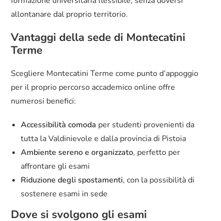
formazione universitaria flessibile, senza doversi
allontanare dal proprio territorio.
Vantaggi della sede di Montecatini
Terme
Scegliere Montecatini Terme come punto d’appoggio
per il proprio percorso accademico online offre
numerosi benefici:
Accessibilità comoda
per studenti provenienti da
tutta la Valdinievole e dalla provincia di Pistoia
Ambiente sereno e organizzato
, perfetto per
affrontare gli esami
Riduzione degli spostamenti
, con la possibilità di
sostenere esami in sede
Dove si svolgono gli esami