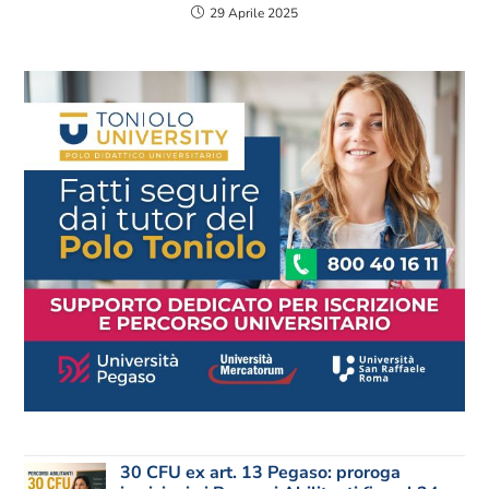
29 Aprile 2025
30 CFU ex art. 13 Pegaso: proroga