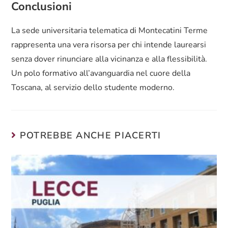
Conclusioni
La sede universitaria telematica di Montecatini Terme
rappresenta una vera risorsa per chi intende laurearsi
senza dover rinunciare alla vicinanza e alla flessibilità.
Un polo formativo all’avanguardia nel cuore della
Toscana, al servizio dello studente moderno.
POTREBBE ANCHE PIACERTI