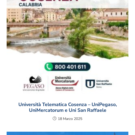
Università Telematica Cosenza – UniPegaso,
UniMercatorum e Uni San Raffaele
18 Marzo 2025