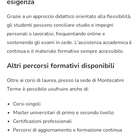
esigenza
Grazie a un approccio didattico orientato alla flessibilità,
gli studenti possono conciliare studio e impegni
personali o lavorativi, frequentando online e
sostenendo gli esami in sede. L’assistenza accademica è
continua e il materiale formativo sempre accessibile.
Altri percorsi formativi disponibili
Oltre ai corsi di laurea, presso la sede di Montecatini
Terme è possibile usufruire anche di:
Corsi singoli
Master universitari di primo e secondo livello
Certificazioni professionali
Percorsi di aggiornamento e formazione continua