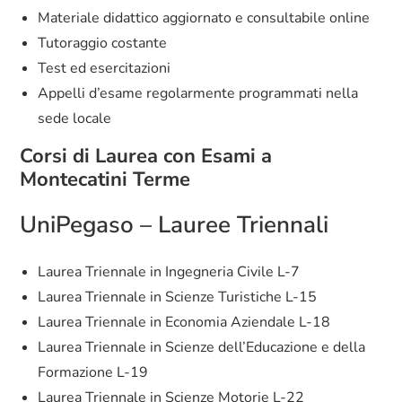
Materiale didattico aggiornato e consultabile online
Tutoraggio costante
Test ed esercitazioni
Appelli d’esame regolarmente programmati nella
sede locale
Corsi di Laurea con Esami a
Montecatini Terme
UniPegaso – Lauree Triennali
Laurea Triennale in Ingegneria Civile L-7
Laurea Triennale in Scienze Turistiche L-15
Laurea Triennale in Economia Aziendale L-18
Laurea Triennale in Scienze dell’Educazione e della
Formazione L-19
Laurea Triennale in Scienze Motorie L-22