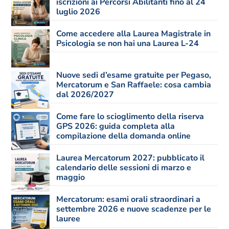
iscrizioni ai Percorsi Abilitanti fino al 24
luglio 2026
Come accedere alla Laurea Magistrale in
Psicologia se non hai una Laurea L-24
Nuove sedi d’esame gratuite per Pegaso,
Mercatorum e San Raffaele: cosa cambia
dal 2026/2027
Come fare lo scioglimento della riserva
GPS 2026: guida completa alla
compilazione della domanda online
Laurea Mercatorum 2027: pubblicato il
calendario delle sessioni di marzo e
maggio
Mercatorum: esami orali straordinari a
settembre 2026 e nuove scadenze per le
lauree