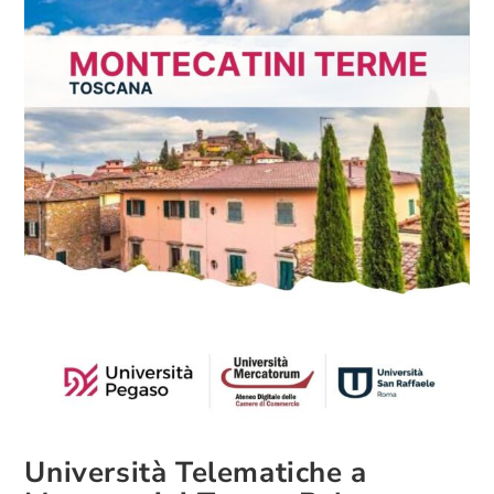
Università Telematiche a