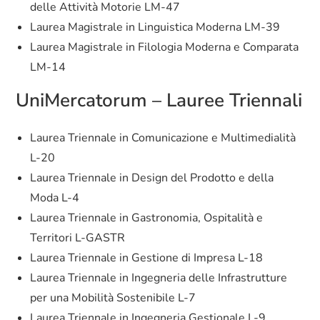
delle Attività Motorie LM-47
Laurea Magistrale in Linguistica Moderna LM-39
Laurea Magistrale in Filologia Moderna e Comparata
LM-14
UniMercatorum – Lauree Triennali
Laurea Triennale in Comunicazione e Multimedialità
L-20
Laurea Triennale in Design del Prodotto e della
Moda L-4
Laurea Triennale in Gastronomia, Ospitalità e
Territori L-GASTR
Laurea Triennale in Gestione di Impresa L-18
Laurea Triennale in Ingegneria delle Infrastrutture
per una Mobilità Sostenibile L-7
Laurea Triennale in Ingegneria Gestionale L-9