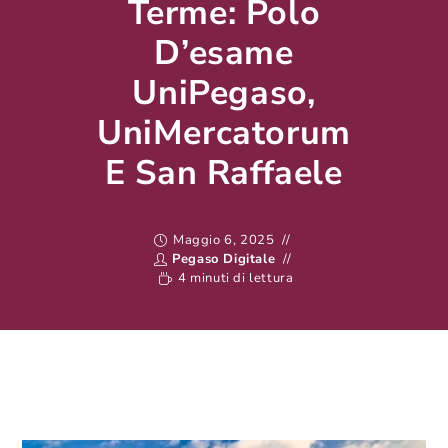
Terme: Polo
D’esame
UniPegaso,
UniMercatorum
E San Raffaele
Maggio 6, 2025
Pegaso Digitale
4 minuti di lettura