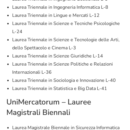
Laurea Triennale in Ingegneria Informatica L-8
Laurea Triennale in Lingue e Mercati L-12
Laurea Triennale in Scienze e Tecniche Psicologiche
L-24
Laurea Triennale in Scienze e Tecnologie delle Arti,
dello Spettacolo e Cinema L-3
Laurea Triennale in Scienze Giuridiche L-14
Laurea Triennale in Scienze Politiche e Relazioni
Internazionali L-36
Laurea Triennale in Sociologia e Innovazione L-40
Laurea Triennale in Statistica e Big Data L-41
UniMercatorum – Lauree
Magistrali Biennali
Laurea Magistrale Biennale in Sicurezza Informatica