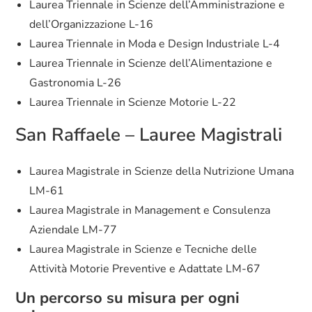
Laurea Triennale in Scienze dell’Amministrazione e
dell’Organizzazione L-16
Laurea Triennale in Moda e Design Industriale L-4
Laurea Triennale in Scienze dell’Alimentazione e
Gastronomia L-26
Laurea Triennale in Scienze Motorie L-22
San Raffaele – Lauree Magistrali
Laurea Magistrale in Scienze della Nutrizione Umana
LM-61
Laurea Magistrale in Management e Consulenza
Aziendale LM-77
Laurea Magistrale in Scienze e Tecniche delle
Attività Motorie Preventive e Adattate LM-67
Un percorso su misura per ogni