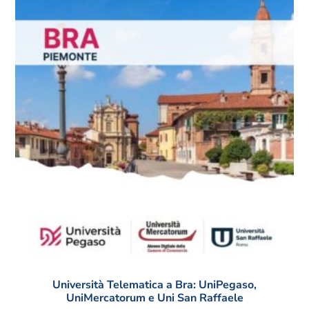
Università Telematica a Bra: UniPegaso,
UniMercatorum e Uni San Raffaele