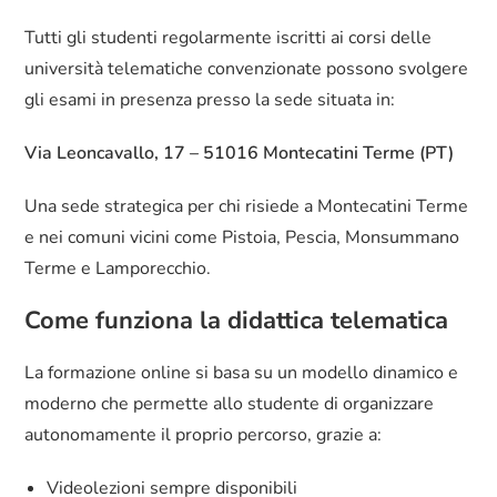
Tutti gli studenti regolarmente iscritti ai corsi delle
università telematiche convenzionate possono svolgere
gli esami in presenza presso la sede situata in:
Via Leoncavallo, 17 – 51016 Montecatini Terme (PT)
Una sede strategica per chi risiede a Montecatini Terme
e nei comuni vicini come Pistoia, Pescia, Monsummano
Terme e Lamporecchio.
Come funziona la didattica telematica
La formazione online si basa su un modello dinamico e
moderno che permette allo studente di organizzare
autonomamente il proprio percorso, grazie a:
Videolezioni sempre disponibili