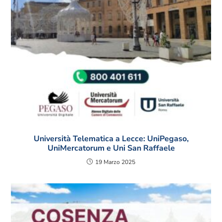
Università Telematica a Lecce: UniPegaso,
UniMercatorum e Uni San Raffaele
19 Marzo 2025