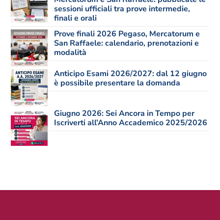
sessioni ufficiali tra prove intermedie,
finali e orali
Prove finali 2026 Pegaso, Mercatorum e
San Raffaele: calendario, prenotazioni e
modalità
Anticipo Esami 2026/2027: dal 12 giugno
è possibile presentare la domanda
Giugno 2026: Sei Ancora in Tempo per
Iscriverti all’Anno Accademico 2025/2026