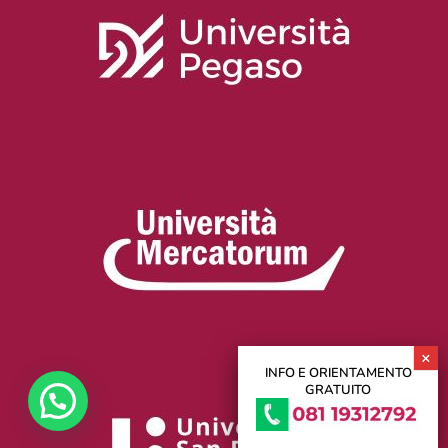
INFO E ORIENTAMENTO
GRATUITO