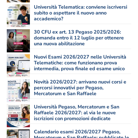
Università Telematica: conviene iscriversi
subito o aspettare il nuovo anno
accademico?
30 CFU ex art. 13 Pegaso 2025/2026:
domanda entro il 12 luglio per ottenere
una nuova abilitazione
Nuovi Esami 2026/2027 nelle Università
Telematiche: come funzionano prova
intermedia, prova finale ed esame unico
Novità 2026/2027: arrivano nuovi corsi e
percorsi innovativi per Pegaso,
Mercatorum e San Raffaele
Università Pegaso, Mercatorum e San
Raffaele 2026/2027: al via le nuove
iscrizioni con promozioni dedicate
Calendario esami 2026/2027 Pegaso,
Mercatorum e San Raffaele: pubblicate le