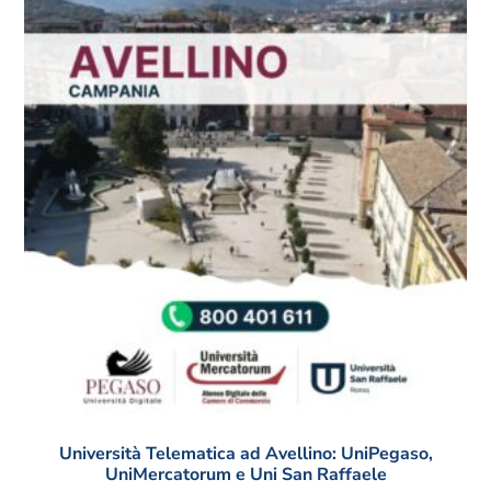
Università Telematica ad Avellino: UniPegaso,
UniMercatorum e Uni San Raffaele