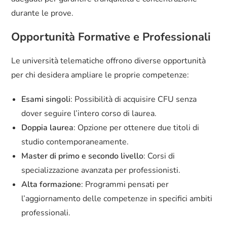
durante le prove.
Opportunità Formative e Professionali
Le università telematiche offrono diverse opportunità
per chi desidera ampliare le proprie competenze:
Esami singoli
: Possibilità di acquisire CFU senza
dover seguire l’intero corso di laurea.
Doppia laurea
: Opzione per ottenere due titoli di
studio contemporaneamente.
Master di primo e secondo livello
: Corsi di
specializzazione avanzata per professionisti.
Alta formazione
: Programmi pensati per
l’aggiornamento delle competenze in specifici ambiti
professionali.