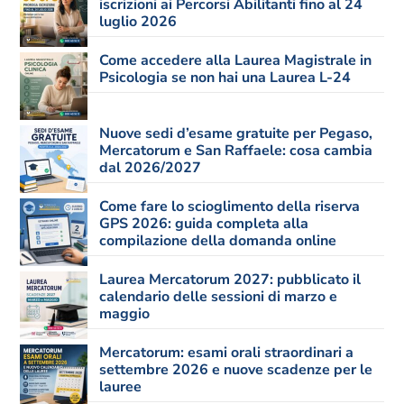
iscrizioni ai Percorsi Abilitanti fino al 24
luglio 2026
Come accedere alla Laurea Magistrale in
Psicologia se non hai una Laurea L-24
Nuove sedi d’esame gratuite per Pegaso,
Mercatorum e San Raffaele: cosa cambia
dal 2026/2027
Come fare lo scioglimento della riserva
GPS 2026: guida completa alla
compilazione della domanda online
Laurea Mercatorum 2027: pubblicato il
calendario delle sessioni di marzo e
maggio
Mercatorum: esami orali straordinari a
settembre 2026 e nuove scadenze per le
lauree