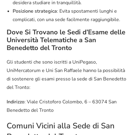
desidera studiare in tranquillità.
Posizione strategica
: Evita spostamenti lunghi e
complicati, con una sede facilmente raggiungibile.
Dove Si Trovano le Sedi d’Esame delle
Università Telematiche a San
Benedetto del Tronto
Gli studenti che sono iscritti a UniPegaso,
UniMercatorum e Uni San Raffaele hanno la possibilità
di sostenere gli esami presso la sede di San Benedetto
del Tronto:
Indirizzo
: Viale Cristoforo Colombo, 6 – 63074 San
Benedetto del Tronto
Comuni Vicini alla Sede di San