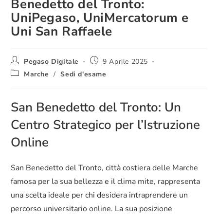
Benedetto del Tronto:
UniPegaso, UniMercatorum e
Uni San Raffaele
Pegaso Digitale
9 Aprile 2025
Marche
/
Sedi d'esame
San Benedetto del Tronto: Un
Centro Strategico per l’Istruzione
Online
San Benedetto del Tronto, città costiera delle Marche
famosa per la sua bellezza e il clima mite, rappresenta
una scelta ideale per chi desidera intraprendere un
percorso universitario online. La sua posizione