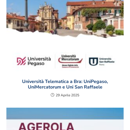
Università Telematica a Bra: UniPegaso,
UniMercatorum e Uni San Raffaele
29 Aprile 2025