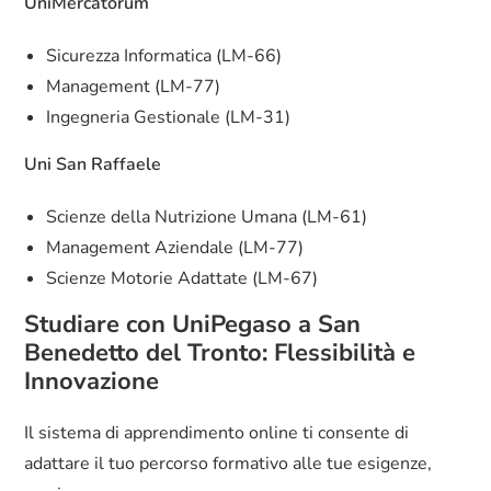
UniMercatorum
Sicurezza Informatica (LM-66)
Management (LM-77)
Ingegneria Gestionale (LM-31)
Uni San Raffaele
Scienze della Nutrizione Umana (LM-61)
Management Aziendale (LM-77)
Scienze Motorie Adattate (LM-67)
Studiare con UniPegaso a San
Benedetto del Tronto: Flessibilità e
Innovazione
Il sistema di apprendimento online ti consente di
adattare il tuo percorso formativo alle tue esigenze,