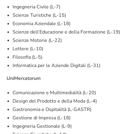
Ingegneria Civile (L-7)
Scienze Turistiche (L-15)
Economia Aziendale (L-18)
Scienze dell’Educazione e della Formazione (L-19)
Scienze Motorie (L-22)
Lettere (L-10)
Filosofia (L-5)
Informatica per le Aziende Digitali (L-31)
UniMercatorum
Comunicazione e Multimedialità (L-20)
Design del Prodotto e della Moda (L-4)
Gastronomia e Ospitalità (L-GASTR)
Gestione di Impresa (L-18)
Ingegneria Gestionale (L-9)