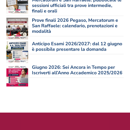
sessioni ufficiali tra prove intermedie,
finali e orali
Prove finali 2026 Pegaso, Mercatorum e
San Raffaele: calendario, prenotazioni e
modalità
Anticipo Esami 2026/2027: dal 12 giugno
è possibile presentare la domanda
Giugno 2026: Sei Ancora in Tempo per
Iscriverti all’Anno Accademico 2025/2026