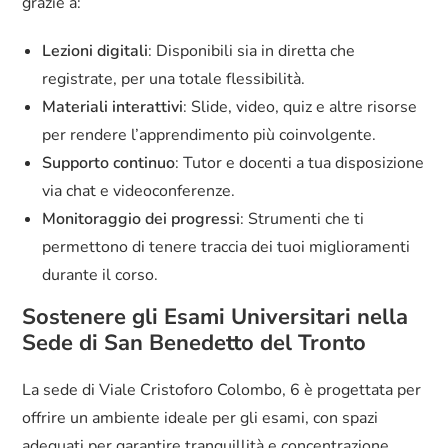
grazie a:
Lezioni digitali
: Disponibili sia in diretta che
registrate, per una totale flessibilità.
Materiali interattivi
: Slide, video, quiz e altre risorse
per rendere l’apprendimento più coinvolgente.
Supporto continuo
: Tutor e docenti a tua disposizione
via chat e videoconferenze.
Monitoraggio dei progressi
: Strumenti che ti
permettono di tenere traccia dei tuoi miglioramenti
durante il corso.
Sostenere gli Esami Universitari nella
Sede di San Benedetto del Tronto
La sede di Viale Cristoforo Colombo, 6 è progettata per
offrire un ambiente ideale per gli esami, con spazi
adeguati per garantire tranquillità e concentrazione