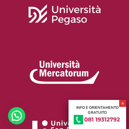
INFO E ORIENTAMENTO
GRATUITO