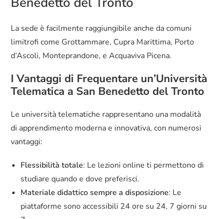
Benedetto del Tronto
La sede è facilmente raggiungibile anche da comuni
limitrofi come Grottammare, Cupra Marittima, Porto
d’Ascoli, Monteprandone, e Acquaviva Picena.
I Vantaggi di Frequentare un’Università
Telematica a San Benedetto del Tronto
Le università telematiche rappresentano una modalità
di apprendimento moderna e innovativa, con numerosi
vantaggi:
Flessibilità totale
: Le lezioni online ti permettono di
studiare quando e dove preferisci.
Materiale didattico sempre a disposizione
: Le
piattaforme sono accessibili 24 ore su 24, 7 giorni su