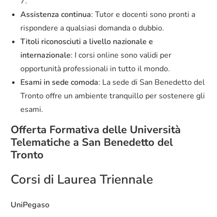
7.
Assistenza continua
: Tutor e docenti sono pronti a
rispondere a qualsiasi domanda o dubbio.
Titoli riconosciuti a livello nazionale e
internazionale
: I corsi online sono validi per
opportunità professionali in tutto il mondo.
Esami in sede comoda
: La sede di San Benedetto del
Tronto offre un ambiente tranquillo per sostenere gli
esami.
Offerta Formativa delle Università
Telematiche a San Benedetto del
Tronto
Corsi di Laurea Triennale
UniPegaso