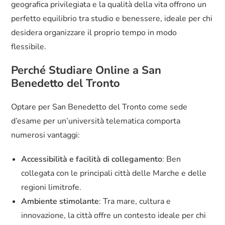
geografica privilegiata e la qualità della vita offrono un
perfetto equilibrio tra studio e benessere, ideale per chi
desidera organizzare il proprio tempo in modo
flessibile.
Perché Studiare Online a San
Benedetto del Tronto
Optare per San Benedetto del Tronto come sede
d’esame per un’università telematica comporta
numerosi vantaggi:
Accessibilità e facilità di collegamento
: Ben
collegata con le principali città delle Marche e delle
regioni limitrofe.
Ambiente stimolante
: Tra mare, cultura e
innovazione, la città offre un contesto ideale per chi