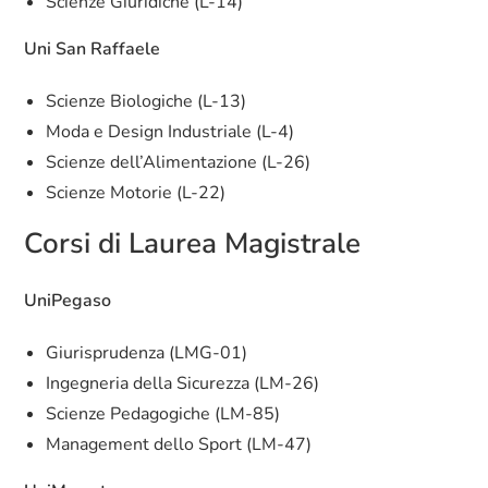
Scienze Giuridiche (L-14)
Uni San Raffaele
Scienze Biologiche (L-13)
Moda e Design Industriale (L-4)
Scienze dell’Alimentazione (L-26)
Scienze Motorie (L-22)
Corsi di Laurea Magistrale
UniPegaso
Giurisprudenza (LMG-01)
Ingegneria della Sicurezza (LM-26)
Scienze Pedagogiche (LM-85)
Management dello Sport (LM-47)