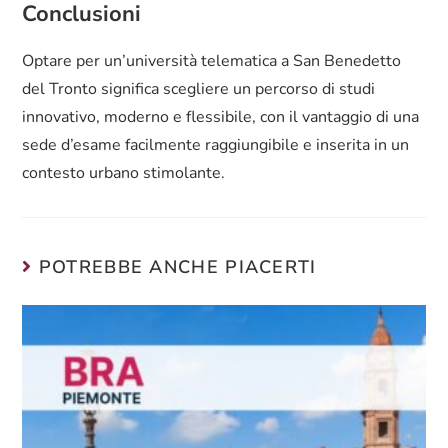
Conclusioni
Optare per un’università telematica a San Benedetto
del Tronto significa scegliere un percorso di studi
innovativo, moderno e flessibile, con il vantaggio di una
sede d’esame facilmente raggiungibile e inserita in un
contesto urbano stimolante.
POTREBBE ANCHE PIACERTI