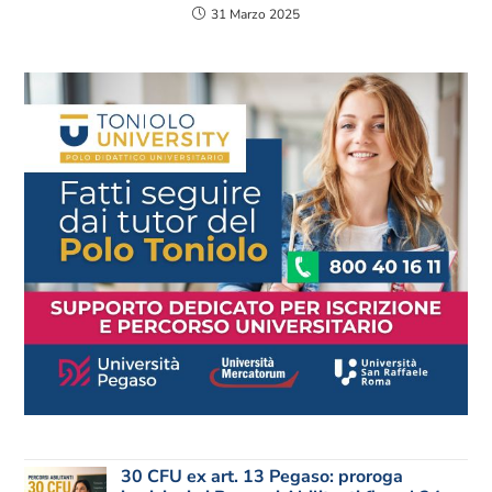
31 Marzo 2025
30 CFU ex art. 13 Pegaso: proroga