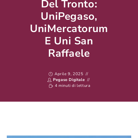
Del Tronto:
UniPegaso,
UniMercatorum
E Uni San
Raffaele
Aprile 9, 2025
Pegaso Digitale
4 minuti di lettura