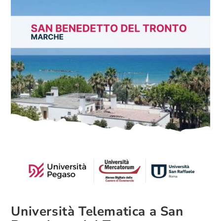
Università Telematica a San