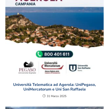
Università Telematica ad Agerola: UniPegaso,
UniMercatorum e Uni San Raffaele
31 Marzo 2025